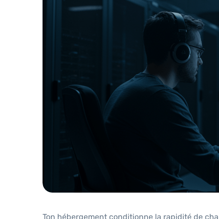
Ton hébergement conditionne la rapidité de charge