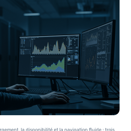
ment, la disponibilité et la navigation fluide : trois