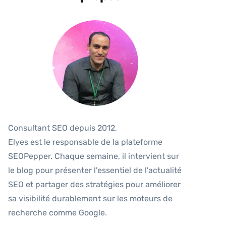
Consultant SEO depuis 2012,
Elyes est le responsable de la plateforme
SEOPepper. Chaque semaine, il intervient sur
le blog pour présenter l'essentiel de l'actualité
SEO et partager des stratégies pour améliorer
sa visibilité durablement sur les moteurs de
recherche comme Google.