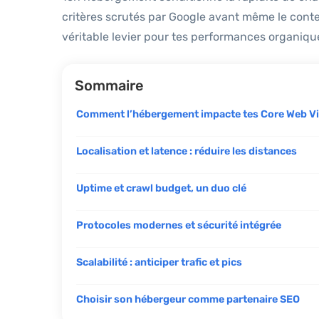
critères scrutés par Google avant même le con
véritable levier pour tes performances organiqu
Sommaire
Comment l’hébergement impacte tes Core Web Vi
Localisation et latence : réduire les distances
Uptime et crawl budget, un duo clé
Protocoles modernes et sécurité intégrée
Scalabilité : anticiper trafic et pics
Choisir son hébergeur comme partenaire SEO