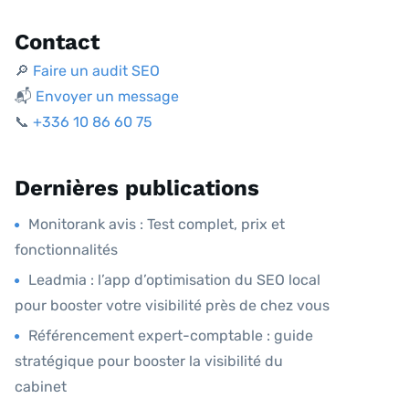
Contact
🔎
Faire un audit SEO
📬
Envoyer un message
📞
+336 10 86 60 75
Dernières publications
Monitorank avis : Test complet, prix et
fonctionnalités
Leadmia : l’app d’optimisation du SEO local
pour booster votre visibilité près de chez vous
Référencement expert-comptable : guide
stratégique pour booster la visibilité du
cabinet