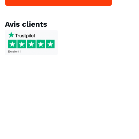
Avis clients