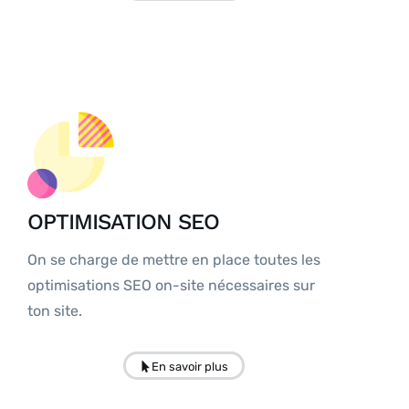
OPTIMISATION SEO
On se charge de mettre en place toutes les
optimisations SEO on-site nécessaires sur
ton site.
En savoir plus