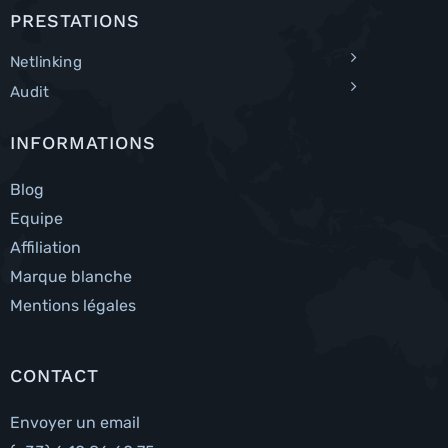
PRESTATIONS
Netlinking
Audit
INFORMATIONS
Blog
Equipe
Affiliation
Marque blanche
Mentions légales
CONTACT
Envoyer un email