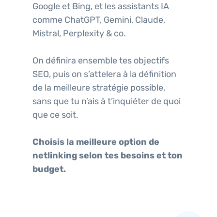
Google et Bing, et les assistants IA
comme ChatGPT, Gemini, Claude,
Mistral, Perplexity & co.
On définira ensemble tes objectifs
SEO, puis on s’attelera à la définition
de la meilleure stratégie possible,
sans que tu n’ais à t’inquiéter de quoi
que ce soit.
Choisis la meilleure option de
netlinking selon tes besoins et ton
budget.