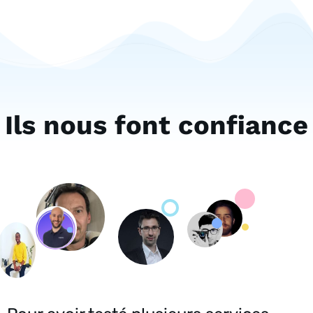
Ils nous font confiance