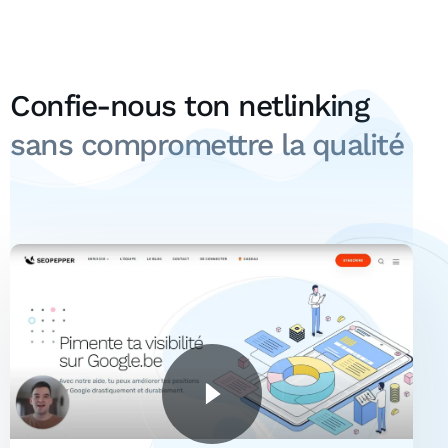
Confie-nous ton netlinking
sans compromettre la qualité