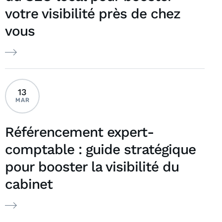
votre visibilité près de chez
vous
13
MAR
Référencement expert-
comptable : guide stratégique
pour booster la visibilité du
cabinet