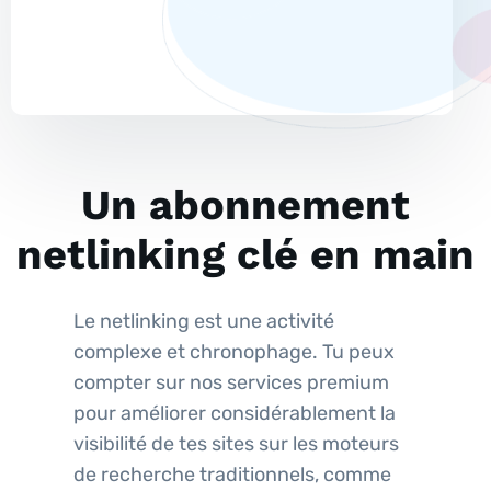
Un abonnement
netlinking clé en main
Le netlinking est une activité
complexe et chronophage. Tu peux
compter sur nos services premium
pour améliorer considérablement la
visibilité de tes sites sur les moteurs
de recherche traditionnels, comme