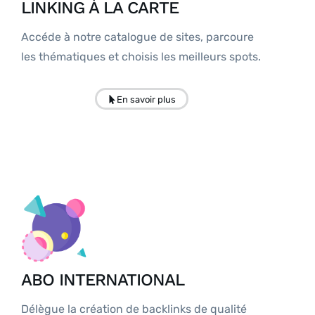
LINKING À LA CARTE
Accéde à notre catalogue de sites, parcoure
les thématiques et choisis les meilleurs spots.
En savoir plus
ABO INTERNATIONAL
Délègue la création de backlinks de qualité