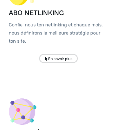
ABO NETLINKING
Confie-nous ton netlinking et chaque mois,
nous définirons la meilleure stratégie pour
ton site.
En savoir plus