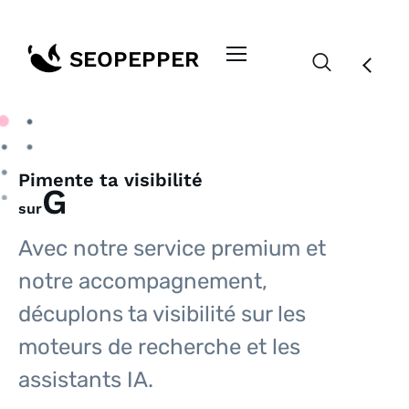
Pimente ta visibilité
Gemini
sur
Avec notre service premium et
notre accompagnement,
décuplons ta visibilité sur les
moteurs de recherche et les
assistants IA.