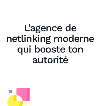
L'agence de
netlinking moderne
qui booste ton
autorité