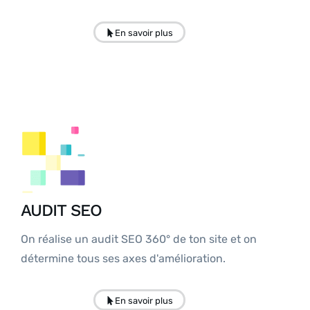
En savoir plus
AUDIT SEO
On réalise un audit SEO 360° de ton site et on
détermine tous ses axes d'amélioration.
En savoir plus