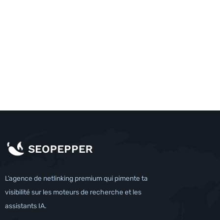
L’agence de netlinking premium qui pimente ta
visibilité sur les moteurs de recherche et les
assistants IA.