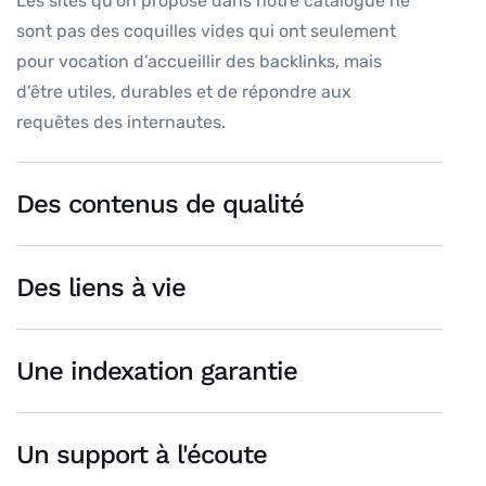
Les sites qu’on propose dans notre catalogue ne
sont pas des coquilles vides qui ont seulement
pour vocation d’accueillir des backlinks, mais
d’être utiles, durables et de répondre aux
requêtes des internautes.
Des contenus de qualité
Des liens à vie
Une indexation garantie
Un support à l'écoute