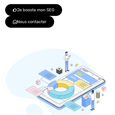
Je booste mon SEO
Nous contacter