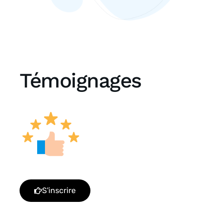
Témoignages
S'inscrire