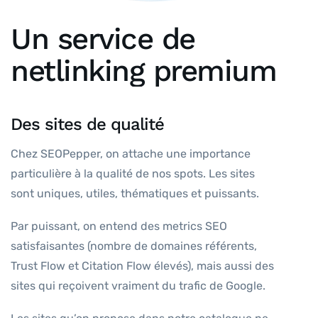
Un service de
netlinking premium
Des sites de qualité
Chez SEOPepper, on attache une importance
particulière à la qualité de nos spots. Les sites
sont uniques, utiles, thématiques et puissants.
Par puissant, on entend des metrics SEO
satisfaisantes (nombre de domaines référents,
Trust Flow et Citation Flow élevés), mais aussi des
sites qui reçoivent vraiment du trafic de Google.