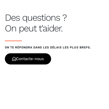
Des questions ?
On peut t'aider.
ON TE RÉPONDRA DANS LES DÉLAIS LES PLUS BREFS.
Contacte-nous